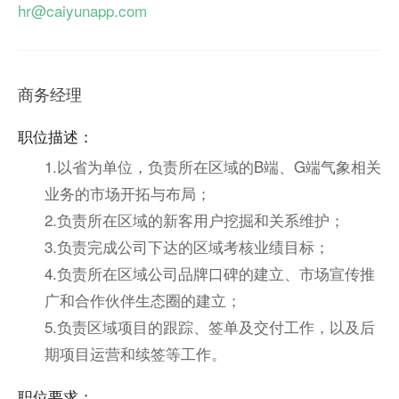
hr@caiyunapp.com
商务经理
职位描述：
1.以省为单位，负责所在区域的B端、G端气象相关
业务的市场开拓与布局；
2.负责所在区域的新客用户挖掘和关系维护；
3.负责完成公司下达的区域考核业绩目标；
4.负责所在区域公司品牌口碑的建立、市场宣传推
广和合作伙伴生态圈的建立；
5.负责区域项目的跟踪、签单及交付工作，以及后
期项目运营和续签等工作。
职位要求：