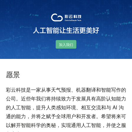
加入我们
愿景
彩云科技是一家从事天气预报、机器翻译和智能写作的
公司。近些年我们将持续致力于发展具有高阶认知能力
的人工智能，提升人类感知环境、相互交流和与 AI 沟
通的能力，并将之赋予全球用户和开发者。希望将来可
以解开智能科学的奥秘，实现通用人工智能，并使之服