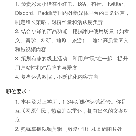
1. 负责彩云小译在小红书、B站、抖音、Twittter、
Discord、Reddit等国内外新媒体平台的日常运营，
制定增长策略，对粉丝量和活跃度负责
2. 结合小译的产品功能，挖掘用户使用场景（如看
文、留学、科研、追剧、旅游），输出高质量图文
和短视频内容
3. 策划有趣的线上活动，和用户“玩”在一起，提升
用户粘性和对品牌的喜爱度
4. 复盘运营数据，不断优化内容方向
职位要求：
1. 本科及以上学历，1-3年新媒体运营经验。你是
互联网原住民，热点追踪雷达，拥有出色的文案功
底
2. 熟练掌握视频剪辑（剪映/PR）和基础图片处