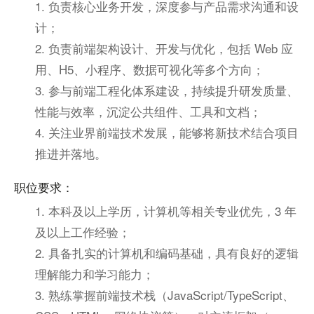
1. 负责核心业务开发，深度参与产品需求沟通和设
计；
2. 负责前端架构设计、开发与优化，包括 Web 应
用、H5、小程序、数据可视化等多个方向；
3. 参与前端工程化体系建设，持续提升研发质量、
性能与效率，沉淀公共组件、工具和文档；
4. 关注业界前端技术发展，能够将新技术结合项目
推进并落地。
职位要求：
1. 本科及以上学历，计算机等相关专业优先，3 年
及以上工作经验；
2. 具备扎实的计算机和编码基础，具有良好的逻辑
理解能力和学习能力；
3. 熟练掌握前端技术栈（JavaScript/TypeScript、