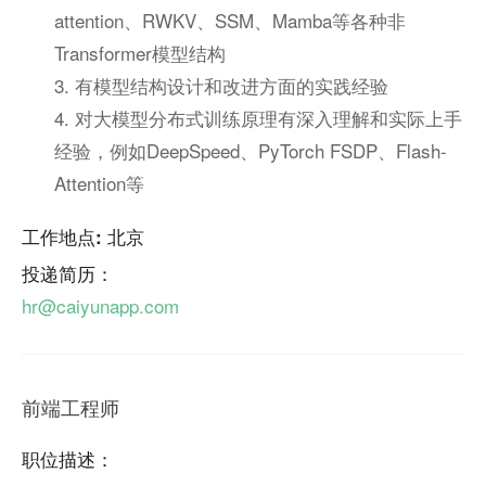
attention、RWKV、SSM、Mamba等各种非
Transformer模型结构
3. 有模型结构设计和改进方面的实践经验
4. 对大模型分布式训练原理有深入理解和实际上手
经验，例如DeepSpeed、PyTorch FSDP、Flash-
Attention等
工作地点: 北京
投递简历：
hr@caiyunapp.com
前端工程师
职位描述：