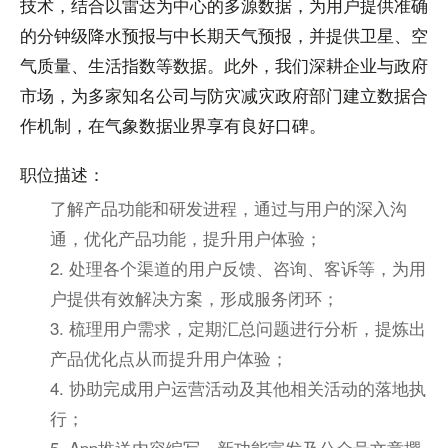
技术，结合以雷达为中心的多源数据，为用户提供准确
的分钟级降水预报与中长期天气预报，并提供卫星、空
气质量、生活指数等数据。此外，我们深耕企业与政府
市场，为多家知名公司与防灾减灾政府部门建立数据合
作机制，在气象数据业界享有良好口碑。
职位描述：
了解产品功能和研发进程，通过与用户的深入沟
通，优化产品功能，提升用户体验；
2. 处理各个渠道的用户反馈、咨询、客诉等，为用
户提供有效解决方案，形成服务闭环；
3. 梳理用户需求，定期汇总问题进行分析，提炼出
产品优化点从而提升用户体验；
4. 协助完成用户运营活动及其他相关活动的落地执
行；
5. App推送内容编写、新功能宣发及公众号文章撰