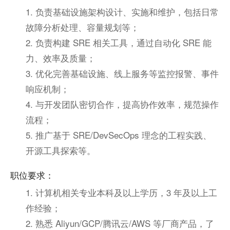
1. 负责基础设施架构设计、实施和维护，包括日常
故障分析处理、容量规划等；
2. 负责构建 SRE 相关工具，通过自动化 SRE 能
力、效率及质量；
3. 优化完善基础设施、线上服务等监控报警、事件
响应机制；
4. 与开发团队密切合作，提高协作效率，规范操作
流程；
5. 推广基于 SRE/DevSecOps 理念的工程实践、
开源工具探索等。
职位要求：
1. 计算机相关专业本科及以上学历，3 年及以上工
作经验；
2. 熟悉 Aliyun/GCP/腾讯云/AWS 等厂商产品，了