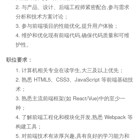
2. 与产品、设计、后端工程师紧密配合,参与需求
分析和技术方案讨论；
3. 参与前端项目的性能优化,提升用户体验；
4. 维护和优化现有前端代码,确保代码质量和可维
护性。
职位要求：
1. 计算机相关专业在读学生,大三及以上优先；
2. 熟悉 HTML5、CSS3、JavaScript 等前端基础技
术；
3. 熟悉主流前端框架(如 React/Vue)中的至少一
种；
4. 了解前端工程化和模块化开发,熟悉 Webpack 等
构建工具；
5. 对前端技术有浓厚兴趣,具有良好的学习能力和