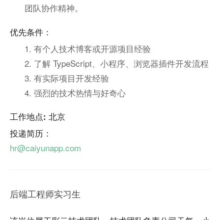
团队协作精神。
优先条件：
1. 有个人技术博客或开源项目经验
2. 了解 TypeScript、小程序、浏览器插件开发流程
3. 有实际项目开发经验
4. 强烈的技术热情与好奇心
工作地点: 北京
投递简历：
hr@caiyunapp.com
后端工程师实习生