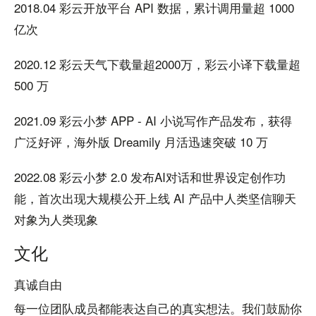
2018.04 彩云开放平台 API 数据，累计调用量超 1000
亿次
2020.12 彩云天气下载量超2000万，彩云小译下载量超
500 万
2021.09 彩云小梦 APP - AI 小说写作产品发布，获得
广泛好评，海外版 Dreamily 月活迅速突破 10 万
2022.08 彩云小梦 2.0 发布AI对话和世界设定创作功
能，首次出现大规模公开上线 AI 产品中人类坚信聊天
对象为人类现象
文化
真诚自由
每一位团队成员都能表达自己的真实想法。我们鼓励你