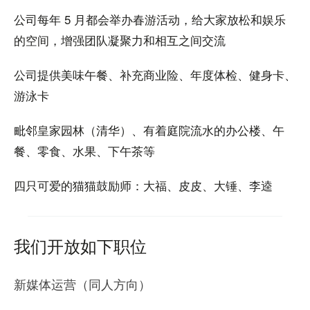
公司每年 5 月都会举办春游活动，给大家放松和娱乐
的空间，增强团队凝聚力和相互之间交流
公司提供美味午餐、补充商业险、年度体检、健身卡、
游泳卡
毗邻皇家园林（清华）、有着庭院流水的办公楼、午
餐、零食、水果、下午茶等
四只可爱的猫猫鼓励师：大福、皮皮、大锤、李逵
我们开放如下职位
新媒体运营（同人方向）