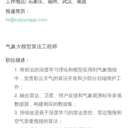
工作地点: 石家庄、福州、武汉、南昌
投递简历：
hr@caiyunapp.com
气象大模型算法工程师
职位描述：
1. 将前沿的深度学习理论和模型应用到气象预报
中，负责彩云天气的算法开发和少部分后端维护工
作；
2. 融合雷达、卫星、用户反馈和气象观测站等多项
数据源，构建相应的数据集；
3. 持续改进基于深度学习的雷达质控、雷达预报和
空气质量预报的算法；