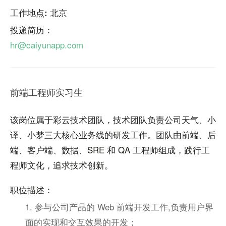
工作地点: 北京
投递简历：
hr@caiyunapp.com
前端工程师实习生
该岗位属于彩云技术团队，技术团队负责公司天气、小
译、小梦三大核心业务线的研发工作。团队由前端、后
端、客户端、数据、SRE 和 QA 工程师组成，践行工
程师文化，追求技术创新。
职位描述：
1. 参与公司产品的 Web 前端开发工作,负责用户界
面的实现和交互效果的开发；