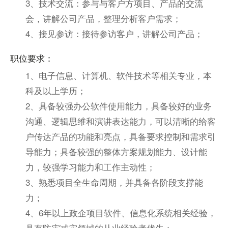
3、技术交流：参与与客户方项目、产品的交流
会，讲解公司产品，整理分析客户需求；
4、接见参访：接待参访客户，讲解公司产品；
职位要求：
1、电子信息、计算机、软件技术等相关专业，本
科及以上学历；
2、具备较强办公软件使用能力，具备较好的业务
沟通、逻辑思维和演讲表达能力，可以清晰的给客
户传达产品的功能和亮点，具备要求控制和需求引
导能力；具备较强的整体方案规划能力、设计能
力，较强学习能力和工作主动性；
3、熟悉项目全生命周期，并具备各阶段支撑能
力；
4、6年以上政企项目软件、信息化系统相关经验，
具有防灾减灾领域的从业经验者优先；