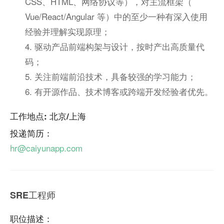
CSS、HTML、网络协议等），对主流框架（
Vue/React/Angular 等）中的至少一种有深入使用
经验并理解实现原理；
4. 驱动产品前端构架与设计，按时产出高质量代
码；
5. 关注前端前沿技术，具备较强的学习能力；
6. 有开源作品、技术博客或跨端开发经验者优先。
工作地点: 北京/上海
投递简历：
hr@caiyunapp.com
SRE工程师
职位描述：