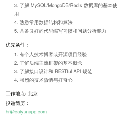
3. 了解 MySQL/MongoDB/Redis 数据库的基本使
用
4. 熟悉常用数据结构和算法
5. 具备良好的代码编写习惯和问题分析能力
优先条件：
1. 有个人技术博客或开源项目经验
2. 了解后端主流框架的基本概念
3. 了解接口设计和 RESTful API 规范
4. 强烈的技术热情与好奇心
工作地点: 北京
投递简历：
hr@caiyunapp.com