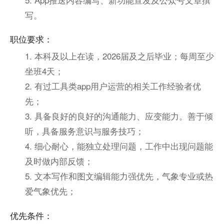
写。
职位要求：
1. 本科及以上在读，2026届及之后毕业；每周至少
坐班4天；
2. 有过工具类app用户运营的相关工作经验者优
先；
3. 具备良好的良好的沟通能力、应变能力。善于倾
听，具备服务意识与服务技巧；
4. 细心耐心，能独立处理问题，工作中出现问题能
及时做内部反馈；
5. 文本写作和图文编辑能力强优先，气象专业或热
爱气象优先；
优先条件：