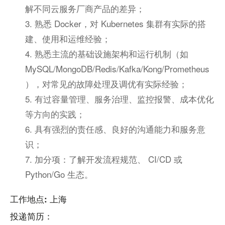
解不同云服务厂商产品的差异；
3. 熟悉 Docker，对 Kubernetes 集群有实际的搭
建、使用和运维经验；
4. 熟悉主流的基础设施架构和运行机制（如
MySQL/MongoDB/Redis/Kafka/Kong/Prometheus
），对常见的故障处理及调优有实际经验；
5. 有过容量管理、服务治理、监控报警、成本优化
等方向的实践；
6. 具有强烈的责任感、良好的沟通能力和服务意
识；
7. 加分项：了解开发流程规范、 CI/CD 或
Python/Go 生态。
工作地点: 上海
投递简历：