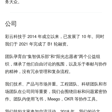
务大众。
公司
彩云科技于 2014 年成立以来，已发展了 10 年。同时
我们于 2021 年完成了 B1 轮融资。
团队孕育自“集智俱乐部”和“阳光志愿者”两个公益组
织，继承了他们自由讨论的氛围，以及乐于奉献与协作
的精神，没有冗余管理和复杂流程。
我们技术、产品与市场并重。工程团队、科研团队和市
场团队在公司同等重要，我们会围绕目标和问题紧密协
作。团队内使用飞书，Meego，OKR 等协作工具。
我们鼓励大家参加交流活动。2018 年，我们的论文