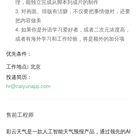
理，能独立完成从脚本到成片的制作
3. 对画面、排版有洁癖，不仅要把事情做对，还要
把内容做美
4. 如果你是外语学习爱好者，或者二次元浓度高，
或者有海外学习和工作经验，将是额外的加分项
优先条件：
工作地点: 北京
投递简历：
hr@caiyunapp.com
售前工程师
彩云天气是一款人工智能天气预报产品，通过领先的AI