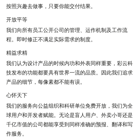
按照兴趣去做事，只要你能交付结果。
开放平等
我们向所有员工公开公司的管理、运作机制及工作流
程。即时修正不满足实际需求的制度。
精益求精
我们认为设计产品的时候内功和外表同样重要，彩云科
技发布的功能都要具有世界一流的品质。因此我们追求
产品的细节，每像素都不能有误。
心怀天下
我们的服务向公益组织和科研单位免费开放，我们为全
球用户和开发者赋能。无论是盲人用户、外卖小哥还是
千亿市值的公司都能享受到同样准确的预报、翻译和写
作服务。