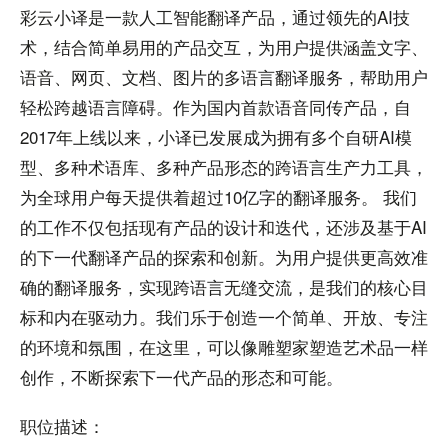
彩云小译是一款人工智能翻译产品，通过领先的AI技
术，结合简单易用的产品交互，为用户提供涵盖文字、
语音、网页、文档、图片的多语言翻译服务，帮助用户
轻松跨越语言障碍。作为国内首款语音同传产品，自
2017年上线以来，小译已发展成为拥有多个自研AI模
型、多种术语库、多种产品形态的跨语言生产力工具，
为全球用户每天提供着超过10亿字的翻译服务。 我们
的工作不仅包括现有产品的设计和迭代，还涉及基于AI
的下一代翻译产品的探索和创新。为用户提供更高效准
确的翻译服务，实现跨语言无缝交流，是我们的核心目
标和内在驱动力。我们乐于创造一个简单、开放、专注
的环境和氛围，在这里，可以像雕塑家塑造艺术品一样
创作，不断探索下一代产品的形态和可能。
职位描述：