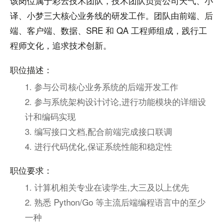
该岗位属于彩云技术团队，技术团队负责公司天气、小
译、小梦三大核心业务线的研发工作。团队由前端、后
端、客户端、数据、SRE 和 QA 工程师组成，践行工
程师文化，追求技术创新。
职位描述：
1. 参与公司核心业务系统的后端开发工作
2. 参与系统架构设计讨论,进行功能模块的详细设
计和编码实现
3. 编写接口文档,配合前端完成接口联调
4. 进行代码优化,保证系统性能和稳定性
职位要求：
1. 计算机相关专业在读学生,大三及以上优先
2. 熟悉 Python/Go 等主流后端编程语言中的至少
一种