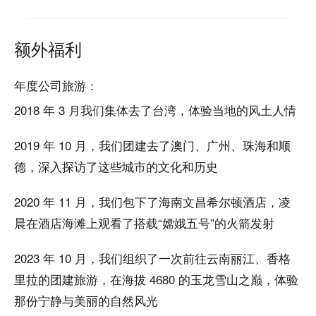
额外福利
年度公司旅游：
2018 年 3 月我们集体去了台湾，体验当地的风土人情
2019 年 10 月，我们团建去了澳门、广州、珠海和顺
德，深入探访了这些城市的文化和历史
2020 年 11 月，我们包下了海南文昌希尔顿酒店，凌
晨在酒店海滩上观看了搭载“嫦娥五号”的火箭发射
2023 年 10 月，我们组织了一次前往云南丽江、香格
里拉的团建旅游，在海拔 4680 的玉龙雪山之巅，体验
那份宁静与美丽的自然风光