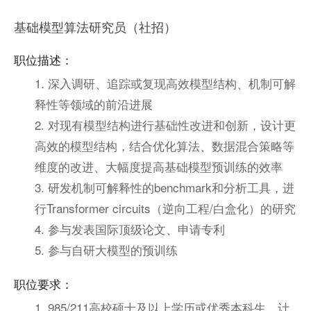
基础模型算法研究员（社招）
职位描述：
1. 深入调研、追踪或复现高效模型结构、机制可解
释性等领域的前沿进展
2. 对现有模型结构进行基础性改进和创新，设计更
高效的模型结构，结合优化算法、数据混合策略等
维度的改进、大幅度提高基础模型预训练的效率
3. 研发机制可解释性的benchmark和分析工具，进
行Transformer circuits（逆向工程/白盒化）的研究
4. 参与发表国际顶级论文、申请专利
5. 参与自研大模型的预训练
职位要求：
1. 985/211高校硕士及以上学历或优秀本科生，计