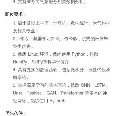
4. 支持业务向气象服务相关数据分析。
职位要求：
1. 硕士及以上学历，计算机、数学统计、大气科学
及相关专业；
2. 1年以上机器学习算法工作经验，优秀的应届毕
业生优先；
3. 熟悉 Linux 环境，熟练使用 Python，熟悉
NumPy、SciPy等科学计算库
4. 具有扎实的数理基础，包括微积分、线性代数和
概率统计
5. 掌握深度学习的基本理论，熟悉 CNN、LSTM、
Unet、ResNet 、GAN、Transformer 等基本的神
经网络，熟练使用 PyTorch
优先条件：