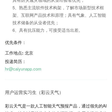
5、熟悉主流软件技术构架，了解市场新型技术框
架、互联网产品技术和原理；具有气象、人工智能
技术储备的从业者优先；
6、具有抗压能力，可接受适当出差。
优先条件：
工作地点: 北京
投递简历：
hr@caiyunapp.com
用户运营实习生（彩云天气）
彩云天气是一款人工智能天气预报产品，通过领先的AI