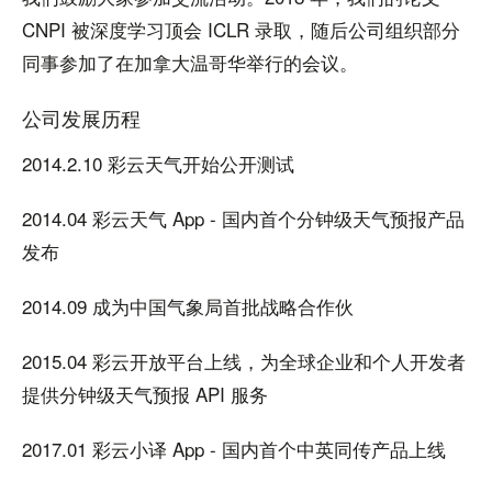
CNPI 被深度学习顶会 ICLR 录取，随后公司组织部分
同事参加了在加拿大温哥华举行的会议。
公司发展历程
2014.2.10 彩云天气开始公开测试
2014.04 彩云天气 App - 国内首个分钟级天气预报产品
发布
2014.09 成为中国气象局首批战略合作伙
2015.04 彩云开放平台上线，为全球企业和个人开发者
提供分钟级天气预报 API 服务
2017.01 彩云小译 App - 国内首个中英同传产品上线