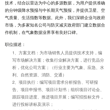
技术，结合以雷达为中心的多源数据，为用户提供准确
的分钟级降水预报与中长期天气预报，并提供卫星、空
气质量、生活指数等数据。此外，我们深耕企业与政府
市场，为多家知名公司与防灾减灾政府部门建立数据合
作机制，在气象数据业界享有良好口碑。
职位描述：
1、方案文档：为市场销售人员提供技术支持，编
写市场解决方案；收集行业解决方案，进行竞品分
析，优化公司方案；（行业主要为气象、应急、水
利、自然资源、消防、交通）
2、项目执行：编写项目需求分析报告、可研报
告、项目申报书、项目计划书；组织项目讨论会、
跟踪项目进度、推进项目开展；编写招投标文件，
进行投标讲标及演示；