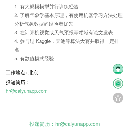
1. 有大规模模型并行训练经验
2. 了解气象学基本原理，有使用机器学习方法处理
分析气象数据的经验者优先
3. 在计算机视觉或天气预报等领域有论文发表
4. 参与过 Kaggle，天池等算法大赛并取得一定排
名
5. 有数值模式经验
工作地点: 北京
投递简历：
hr@caiyunapp.com
投递简历：hr@caiyunapp.com