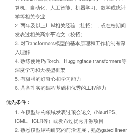
算机、自动化、人工智能、机器学习、数学或统计
学等相关专业
2. 两年及以上LLM相关经验（社招），或在校期间
发表过相关高水平论文（校招）
3. 对Transformers模型的基本原理和工作机制有深
入理解
4. 熟练使用PyTorch、Huggingface transformers等
深度学习和大模型框架
5. 有极强的好奇心和学习能力
6. 具备扎实的编程基础和优秀的工程能力
优先条件：
1. 在模型结构领域发表过顶会论文（NeurIPS、
ICML、ICLR等）或发布过优秀开源项目
2. 熟悉模型结构研究的前沿进展，熟悉gated linear