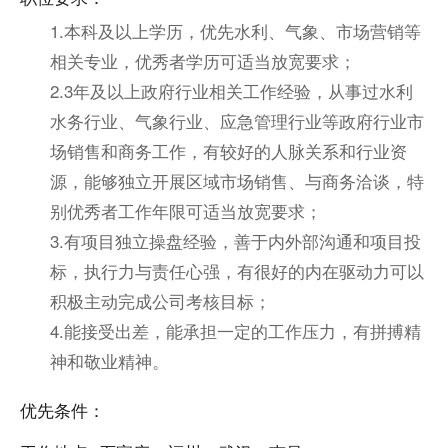
1.本科及以上学历，优先水利、气象、市场营销等
相关专业，优秀者学历可适当放宽要求；
2.3年及以上政府行业相关工作经验，从事过水利
水务行业、气象行业、应急管理行业等政府行业市
场销售和商务工作，有较好的人脉关系和行业资
源，能够独立开展区域市场销售、与商务洽谈，特
别优秀者工作年限可适当放宽要求；
3.有项目独立操盘经验，善于内外部沟通和项目投
标，执行力与责任心强，有很好的内在驱动力可以
积极主动完成公司考核目标；
4.能接受出差，能承担一定的工作压力，有拼搏精
神和敬业精神。
优先条件：